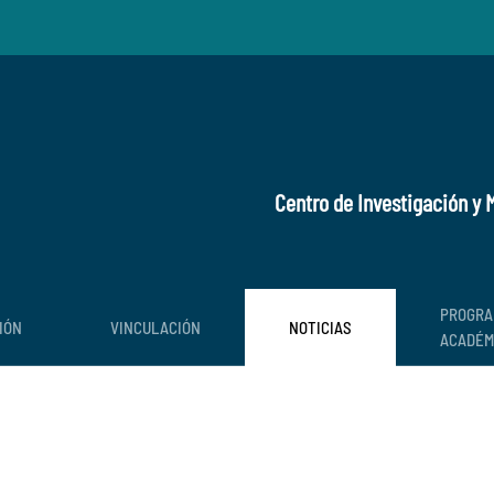
Centro de Investigación y
PROGRA
IÓN
VINCULACIÓN
NOTICIAS
ACADÉM