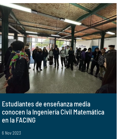
Estudiantes de enseñanza media
conocen la Ingeniería Civil Matemática
en la FACING
6 Nov 2023