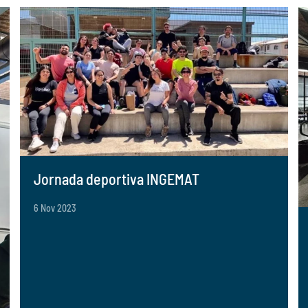
Jornada deportiva INGEMAT
6 Nov 2023