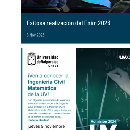
Exitosa realización del Enim 2023
6 Nov 2023