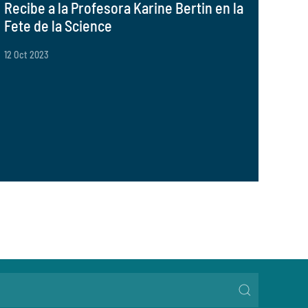
Recibe a la Profesora Karine Bertin en la
Fete de la Science
12 Oct 2023