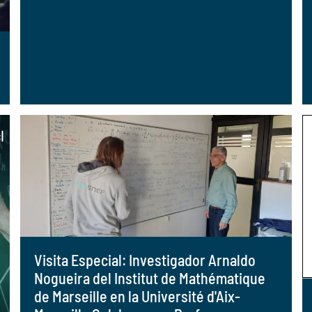
Visita Especial: Investigador Arnaldo
Nogueira del Institut de Mathématique
de Marseille en la Université d'Aix-