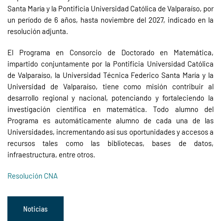
Santa María y la Pontificia Universidad Católica de Valparaíso, por
un período de 6 años, hasta noviembre del 2027, indicado en la
resolución adjunta.
El Programa en Consorcio de Doctorado en Matemática,
impartido conjuntamente por la Pontificia Universidad Católica
de Valparaíso, la Universidad Técnica Federico Santa María y la
Universidad de Valparaíso, tiene como misión contribuir al
desarrollo regional y nacional, potenciando y fortaleciendo la
investigación científica en matemática. Todo alumno del
Programa es automáticamente alumno de cada una de las
Universidades, incrementando así sus oportunidades y accesos a
recursos tales como las bibliotecas, bases de datos,
infraestructura, entre otros.
Resolución CNA
Noticias