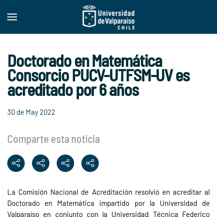
Skip to main content
Doctorado en Matemática
Consorcio PUCV-UTFSM-UV es
acreditado por 6 años
30 de May 2022
Comparte esta noticia
La Comisión Nacional de Acreditación resolvió en acreditar al
Doctorado en Matemática impartido por la Universidad de
Valparaíso en conjunto con la Universidad Técnica Federico