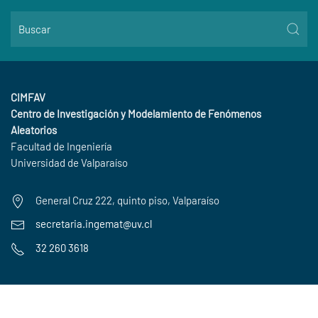
CIMFAV
Centro de Investigación y Modelamiento de Fenómenos
Aleatorios
Facultad de Ingeniería
Universidad de Valparaíso
General Cruz 222, quinto piso, Valparaíso
secretaria.ingemat@uv.cl
32 260 3618