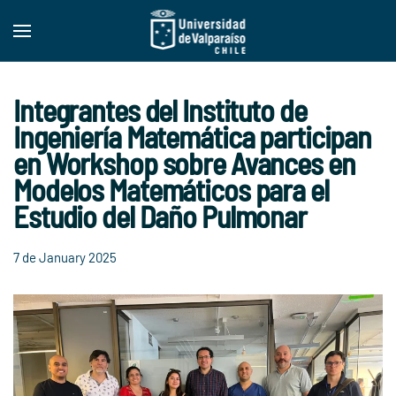
Skip to main content
Integrantes del Instituto de
Ingeniería Matemática participan
en Workshop sobre Avances en
Modelos Matemáticos para el
Estudio del Daño Pulmonar
7 de January 2025