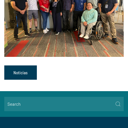
Noticias