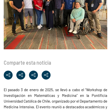
Comparte esta noticia
El pasado 3 de enero de 2025, se llevó a cabo el “Workshop de
Investigación en Matemáticas y Medicina” en la Pontificia
Universidad Católica de Chile, organizado por el Departamento de
Medicina Intensiva. El evento reunió a destacados académicos y