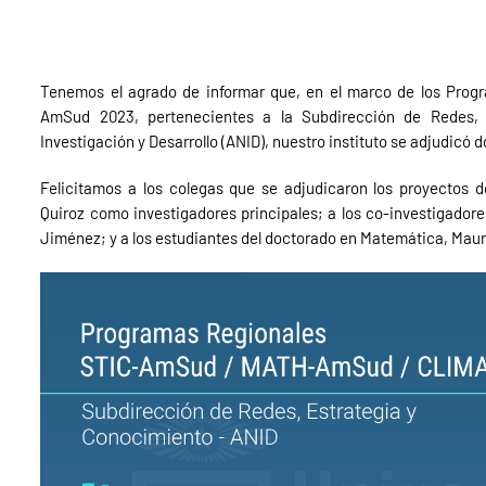
Tenemos el agrado de informar que, en el marco de los Pr
AmSud 2023, pertenecientes a la Subdirección de Redes, 
Investigación y Desarrollo (ANID), nuestro instituto se adjudi
Felicitamos a los colegas que se adjudicaron los proyectos
Quiroz como investigadores principales; a los co-investigadore
Jiménez; y a los estudiantes del doctorado en Matemática, Maur