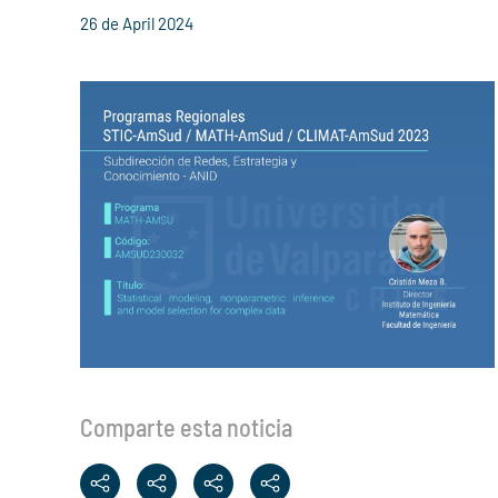
26 de April 2024
Comparte esta noticia