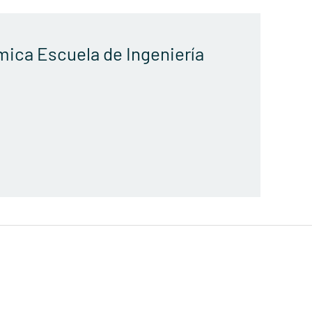
ica Escuela de Ingeniería