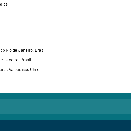
ales
do Río de Janeiro, Brasil
e Janeiro, Brasil
ría, Valparaíso, Chile