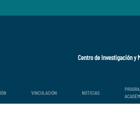
Centro de Investigación y
PROGRA
IÓN
VINCULACIÓN
NOTICIAS
ACADÉM