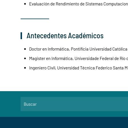
Evaluación de Rendimiento de Sistemas Computacion
Antecedentes Académicos
Doctor en Informática, Pontifícia Universidad Católica 
Magister en Informática, Universidade Federal de Río d
Ingeniero Civil, Universidad Técnica Federico Santa Ma