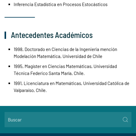
Inferencia Estadística en Procesos Estocásticos
Antecedentes Académicos
1998, Doctorado en Ciencias de la Ingenieria mención
Modelación Matemática, Universidad de Chile
1995, Magíster en Ciencias Matemáticas, Universidad
Técnica Federico Santa María, Chile.
1991, Licenciatura en Matemáticas, Universidad Católica de
Valparaíso, Chile.