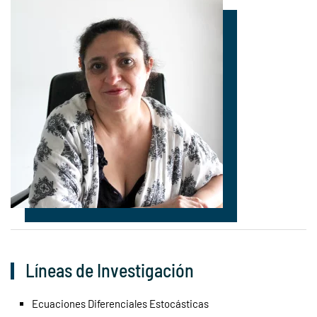
Líneas de Investigación
Ecuaciones Diferenciales Estocásticas